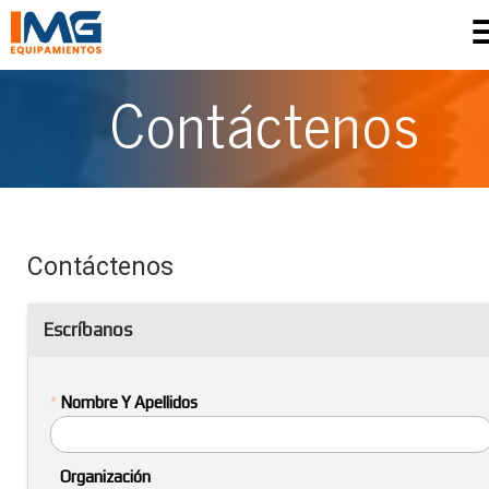
Contáctenos
Contáctenos
Escríbanos
*
Nombre Y Apellidos
Organización