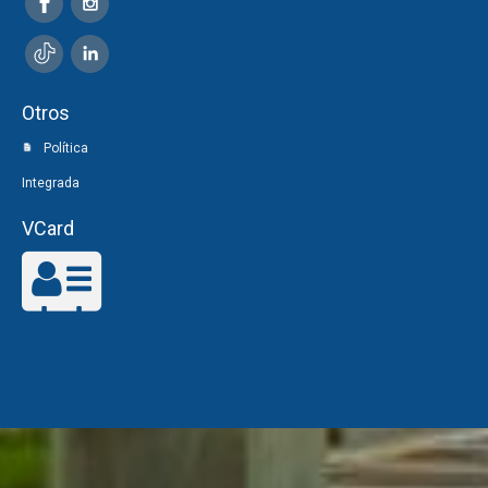
Otros
Política
Integrada
VCard