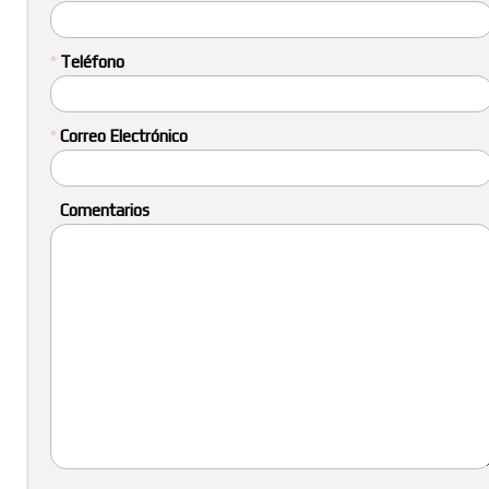
*
Teléfono
*
Correo Electrónico
Comentarios