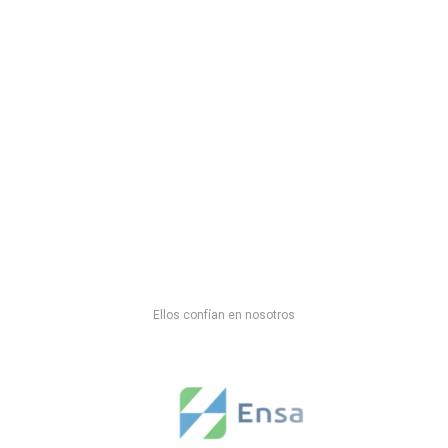
Ellos confían en nosotros