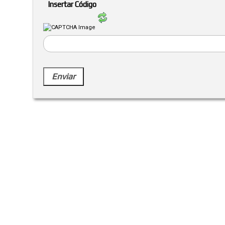
Insertar Código