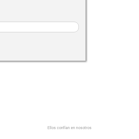
Ellos confían en nosotros