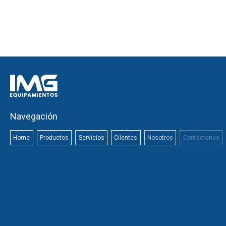
Navegación
Home
Productos
Servicios
Clientes
Nosotros
Contáctenos