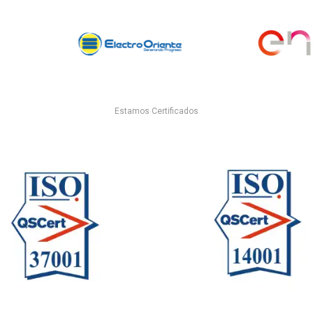
Estamos Certificados