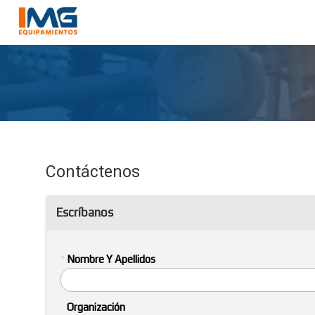
Contáctenos
Escríbanos
*
Nombre Y Apellidos
Organización