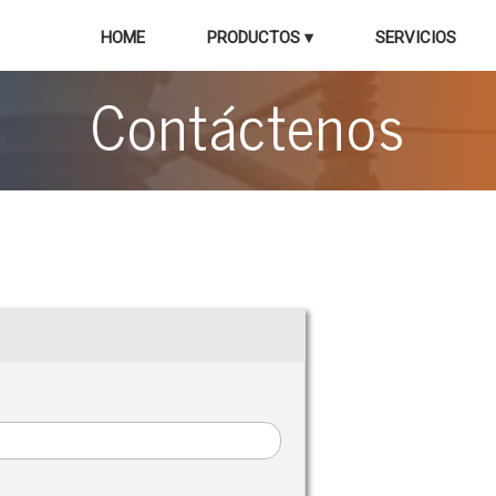
HOME
PRODUCTOS ▾
SERVICIOS
Contáctenos