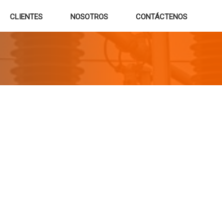
CLIENTES
NOSOTROS
CONTÁCTENOS