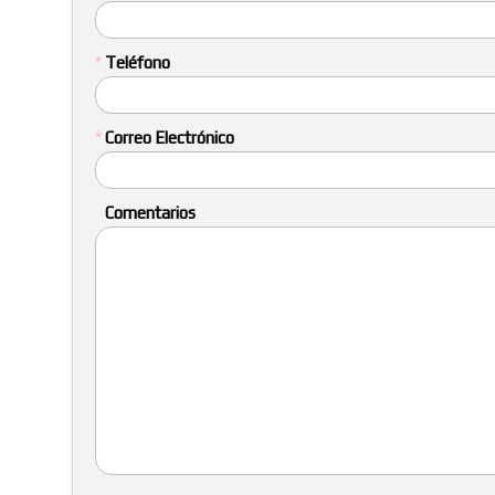
*
Teléfono
*
Correo Electrónico
Comentarios