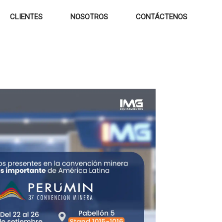
CLIENTES
NOSOTROS
CONTÁCTENOS