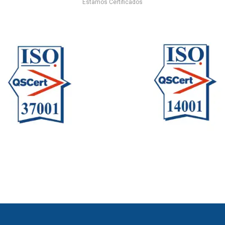
Estamos Certificados