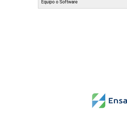
Equipo o Software