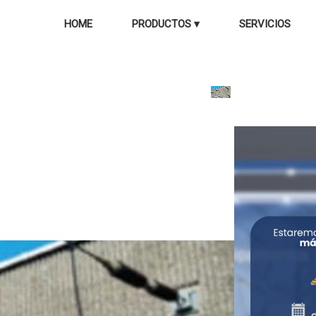
HOME
PRODUCTOS ▾
SERVICIOS