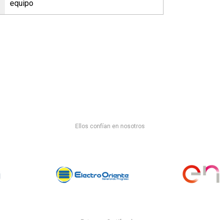
equipo
Ellos confían en nosotros