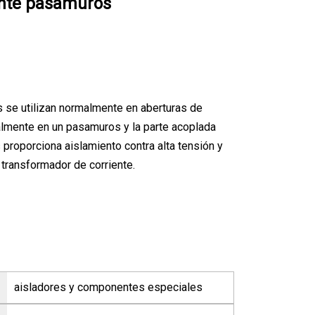
ente pasamuros
 se utilizan normalmente en aberturas de
almente en un pasamuros y la parte acoplada
 proporciona aislamiento contra alta tensión y
transformador de corriente.
aisladores y componentes especiales