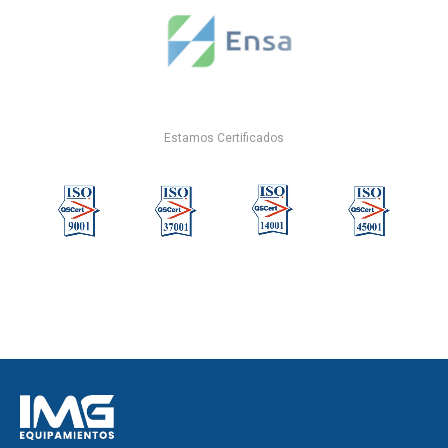
Estamos Certificados