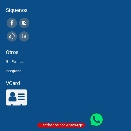
Síguenos
Otros
Política
Integrada
VCard