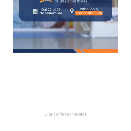
Ellos confían en nosotros