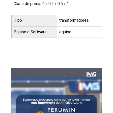
• Clase de precisión: 0,2 / 0,5 / 1
Tipo
transformadores
Equipo o Software
equipo