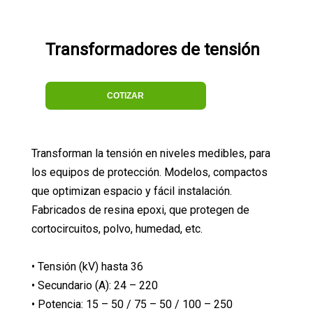
Transformadores de tensión
COTIZAR
Transforman la tensión en niveles medibles, para
los equipos de protección. Modelos, compactos
que optimizan espacio y fácil instalación.
Fabricados de resina epoxi, que protegen de
cortocircuitos, polvo, humedad, etc.
• Tensión (kV) hasta 36
• Secundario (A): 24 – 220
• Potencia: 15 – 50 / 75 – 50 / 100 – 250