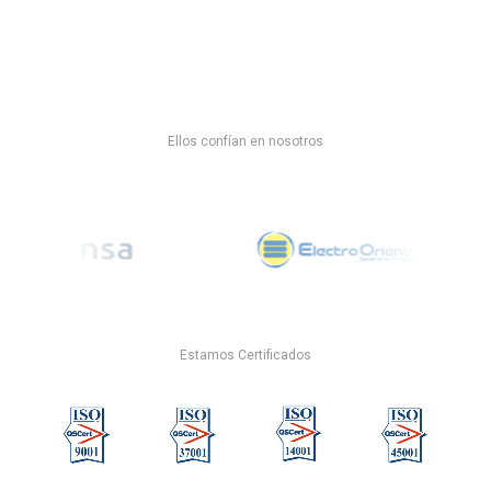
Ellos confían en nosotros
Estamos Certificados