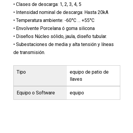
• Clases de descarga: 1, 2, 3, 4, 5
• Intensidad nominal de descarga: Hasta 20kA
• Temperatura ambiente: -60°C … +55°C
• Envolvente Porcelana ó goma silicona
• Diseños Núcleo sólido, jaula, diseño tubular.
• Subestaciones de media y alta tensión y líneas
de transmisión.
Tipo
equipo de patio de
llaves
Equipo o Software
equipo