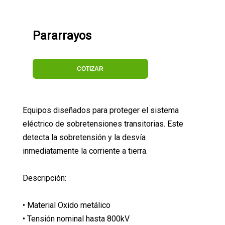
Pararrayos
COTIZAR
Equipos diseñados para proteger el sistema
eléctrico de sobretensiones transitorias. Este
detecta la sobretensión y la desvía
inmediatamente la corriente a tierra.
Descripción:
• Material Oxido metálico
• Tensión nominal hasta 800kV