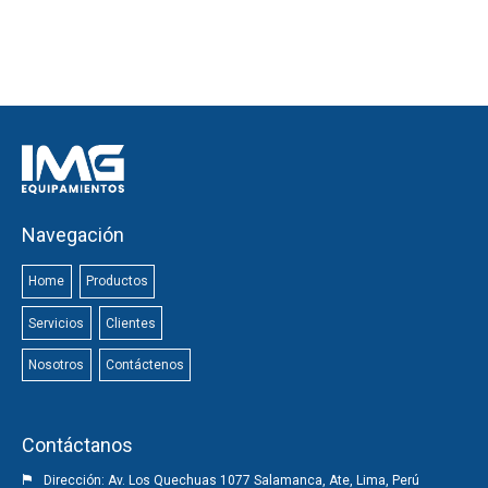
Navegación
Home
Productos
Servicios
Clientes
Nosotros
Contáctenos
Contáctanos
Dirección: Av. Los Quechuas 1077 Salamanca, Ate, Lima, Perú